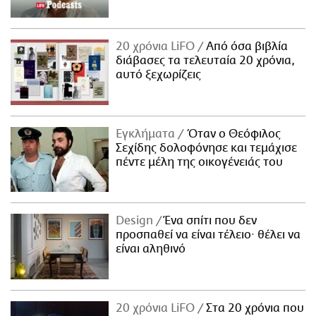
20 χρόνια LiFO
Από όσα βιβλία
διάβασες τα τελευταία 20 χρόνια,
αυτό ξεχωρίζεις
Εγκλήματα
Όταν ο Θεόφιλος
Σεχίδης δολοφόνησε και τεμάχισε
πέντε μέλη της οικογένειάς του
Design
Ένα σπίτι που δεν
προσπαθεί να είναι τέλειο· θέλει να
είναι αληθινό
20 χρόνια LiFO
Στα 20 χρόνια που