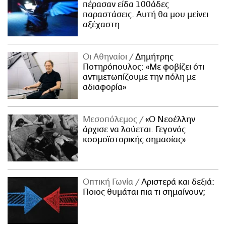
πέρασαν είδα 100άδες
παραστάσεις. Αυτή θα μου μείνει
αξέχαστη
Οι Αθηναίοι
Δημήτρης
Ποτηρόπουλος: «Με φοβίζει ότι
αντιμετωπίζουμε την πόλη με
αδιαφορία»
Μεσοπόλεμος
«Ο Νεοέλλην
άρχισε να λούεται. Γεγονός
κοσμοϊστορικής σημασίας»
Οπτική Γωνία
Αριστερά και δεξιά:
Ποιος θυμάται πια τι σημαίνουν;