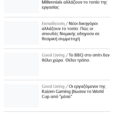
Millennials αλλάζουν το τοπίο της
εργασίας
Εκπαίδευση
Νέοι δικηγόροι
αλλάζουν το τοπίο: Πώς οι
σπουδές Νομικής οδηγούν σε
θεσμική συμμετοχή
Good Living
Το BBQ στο σπίτι δεν
θέλει χώρο. Θέλει τρόπο.
Good Living
Οι εργαζόμενοι της
Kaizen Gaming βίωσαν το World
Cup από "μέσα"