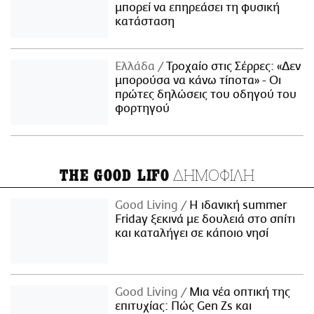
μπορεί να επηρεάσει τη φυσική
κατάσταση
Ελλάδα
Τροχαίο στις Σέρρες: «Δεν
μπορούσα να κάνω τίποτα» - Οι
πρώτες δηλώσεις του οδηγού του
φορτηγού
ΔΗΜΟΦΙΛΗ
THE GOOD LIFO
Good Living
Η ιδανική summer
Friday ξεκινά με δουλειά στο σπίτι
και καταλήγει σε κάποιο νησί
Good Living
Μια νέα οπτική της
επιτυχίας: Πώς Gen Zs και