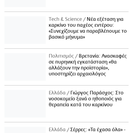
Τech & Science
Νέα εξέταση για
καρκίνο του παχέος εντέρου:
«Συνεχίζουμε να παραβλέπουμε το
βασικό μήνυμα»
Πολιτισμός
Βρετανία: Ανασκαφές
σε πυρηνική εγκατάσταση «θα
αλλάξουν την προϊστορία»,
υποστηρίζει αρχαιολόγος
Ελλάδα
Γιώργος Παράσχος: Στο
νοσοκομείο ξανά ο ηθοποιός για
θεραπεία κατά του καρκίνου
Ελλάδα
Σέρρες: «Τα έχασα όλα» -