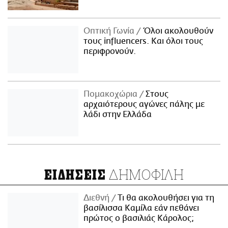
Οπτική Γωνία
Όλοι ακολουθούν
τους influencers. Και όλοι τους
περιφρονούν.
Πομακοχώρια
Στους
αρχαιότερους αγώνες πάλης με
λάδι στην Ελλάδα
ΔΗΜΟΦΙΛΗ
ΕΙΔΗΣΕΙΣ
Διεθνή
Τι θα ακολουθήσει για τη
βασίλισσα Καμίλα εάν πεθάνει
πρώτος ο βασιλιάς Κάρολος;