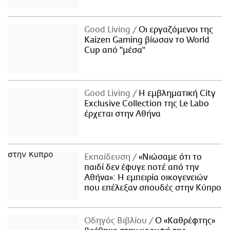
Good Living
Οι εργαζόμενοι της
Kaizen Gaming βίωσαν το World
Cup από "μέσα"
Good Living
Η εμβληματική City
Exclusive Collection της Le Labo
έρχεται στην Αθήνα
Εκπαίδευση
«Νιώσαμε ότι το
παιδί δεν έφυγε ποτέ από την
Αθήνα»: Η εμπειρία οικογενειών
που επέλεξαν σπουδές στην Κύπρο
Οδηγός Βιβλίου
Ο «Καθρέφτης»