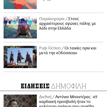
Πομακοχώρια
Στους
αρχαιότερους αγώνες πάλης με
λάδι στην Ελλάδα
Pulp Fiction
Οι ταινίες πριν και
μετά την «Οδύσσεια»
ΔΗΜΟΦΙΛΗ
ΕΙΔΗΣΕΙΣ
Διεθνή
Αντόνιο Μπαντέρας: «Η
καρδιακή προσβολή ήταν το
καλύτερο πράγμα που συνέβη