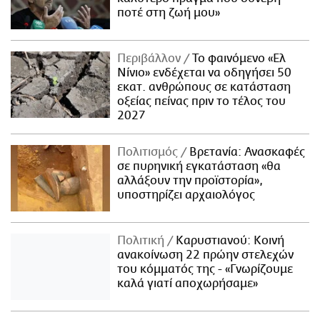
ποτέ στη ζωή μου»
Περιβάλλον
Το φαινόμενο «Ελ
Νίνιο» ενδέχεται να οδηγήσει 50
εκατ. ανθρώπους σε κατάσταση
οξείας πείνας πριν το τέλος του
2027
Πολιτισμός
Βρετανία: Ανασκαφές
σε πυρηνική εγκατάσταση «θα
αλλάξουν την προϊστορία»,
υποστηρίζει αρχαιολόγος
Πολιτική
Καρυστιανού: Κοινή
ανακοίνωση 22 πρώην στελεχών
του κόμματός της - «Γνωρίζουμε
καλά γιατί αποχωρήσαμε»