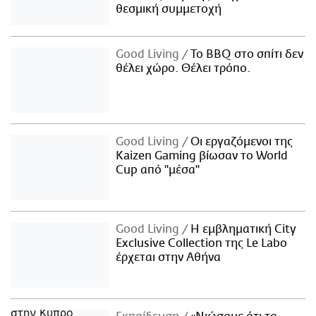
θεσμική συμμετοχή
Good Living
Το BBQ στο σπίτι δεν
θέλει χώρο. Θέλει τρόπο.
Good Living
Οι εργαζόμενοι της
Kaizen Gaming βίωσαν το World
Cup από "μέσα"
Good Living
Η εμβληματική City
Exclusive Collection της Le Labo
έρχεται στην Αθήνα