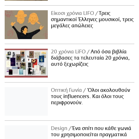
Είκοσι χρόνια LIFO
Tρεις
σημαντικοί Έλληνες μουσικοί, τρεις
μεγάλες απώλειες
20 χρόνια LiFO
Από όσα βιβλία
διάβασες τα τελευταία 20 χρόνια,
αυτό ξεχωρίζεις
Οπτική Γωνία
Όλοι ακολουθούν
τους influencers. Και όλοι τους
περιφρονούν.
Design
Ένα σπίτι που κάθε γωνιά
του χρησιμοποιείται πραγματικά