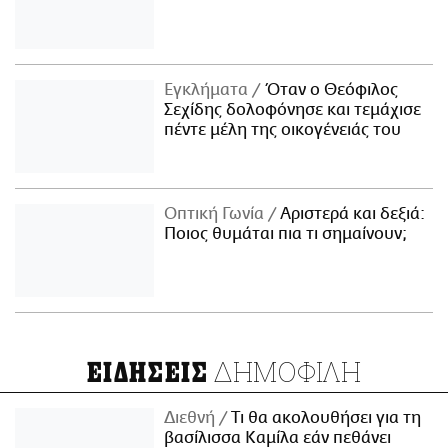
Εγκλήματα
Όταν ο Θεόφιλος
Σεχίδης δολοφόνησε και τεμάχισε
πέντε μέλη της οικογένειάς του
Οπτική Γωνία
Αριστερά και δεξιά:
Ποιος θυμάται πια τι σημαίνουν;
ΔΗΜΟΦΙΛΗ
ΕΙΔΗΣΕΙΣ
Διεθνή
Τι θα ακολουθήσει για τη
βασίλισσα Καμίλα εάν πεθάνει