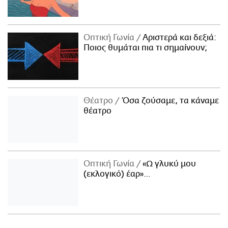
Οπτική Γωνία
Αριστερά και δεξιά:
Ποιος θυμάται πια τι σημαίνουν;
Θέατρο
Όσα ζούσαμε, τα κάναμε
θέατρο
Οπτική Γωνία
«Ω γλυκύ μου
(εκλογικό) έαρ»…