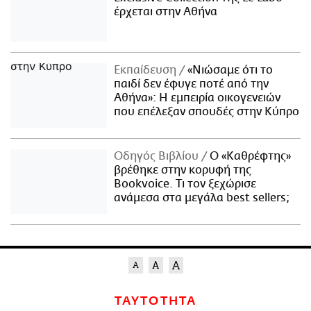
έρχεται στην Αθήνα
Εκπαίδευση
«Νιώσαμε ότι το
παιδί δεν έφυγε ποτέ από την
Αθήνα»: Η εμπειρία οικογενειών
που επέλεξαν σπουδές στην Κύπρο
Οδηγός Βιβλίου
Ο «Καθρέφτης»
βρέθηκε στην κορυφή της
Bookvoice. Τι τον ξεχώρισε
ανάμεσα στα μεγάλα best sellers;
ΤΑΥΤΟΤΗΤΑ