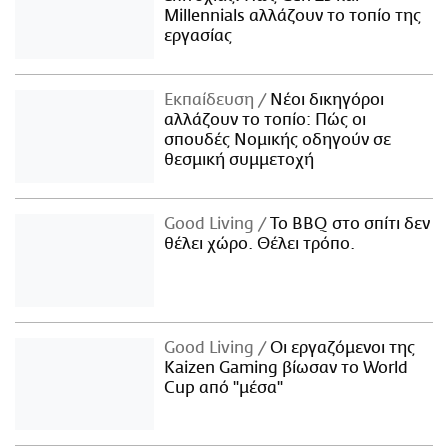
Millennials αλλάζουν το τοπίο της
εργασίας
Εκπαίδευση
Νέοι δικηγόροι
αλλάζουν το τοπίο: Πώς οι
σπουδές Νομικής οδηγούν σε
θεσμική συμμετοχή
Good Living
Το BBQ στο σπίτι δεν
θέλει χώρο. Θέλει τρόπο.
Good Living
Οι εργαζόμενοι της
Kaizen Gaming βίωσαν το World
Cup από "μέσα"