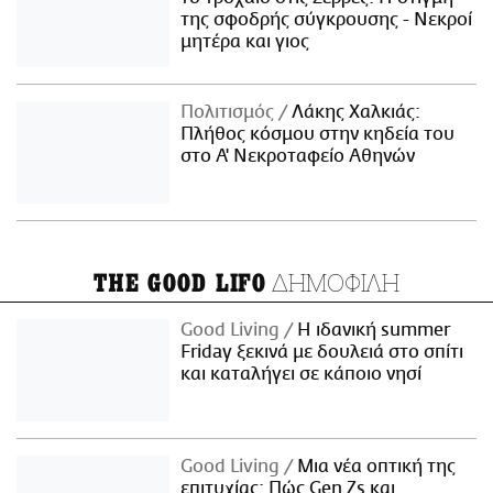
της σφοδρής σύγκρουσης - Νεκροί
μητέρα και γιος
Πολιτισμός
Λάκης Χαλκιάς:
Πλήθος κόσμου στην κηδεία του
στο Α' Νεκροταφείο Αθηνών
ΔΗΜΟΦΙΛΗ
THE GOOD LIFO
Good Living
Η ιδανική summer
Friday ξεκινά με δουλειά στο σπίτι
και καταλήγει σε κάποιο νησί
Good Living
Μια νέα οπτική της
επιτυχίας: Πώς Gen Zs και