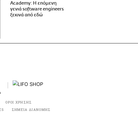
Academy: Η επόμενη
γενιά software engineers
ξεκινά από εδώ
ΟΡΟΙ ΧΡΗΣΗΣ
ES
ΣΗΜΕΙΑ ΔΙΑΝΟΜΗΣ