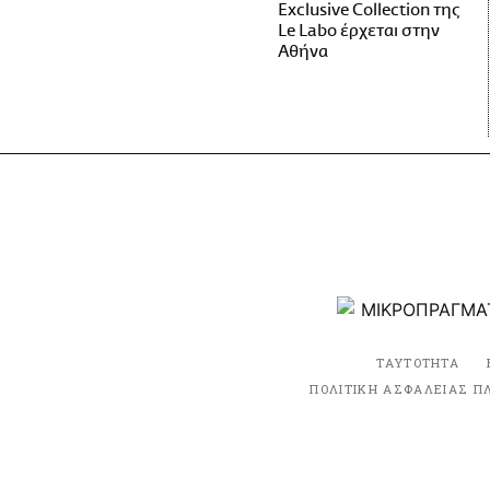
Exclusive Collection της
Le Labo έρχεται στην
Αθήνα
ΤΑΥΤΟΤΗΤΑ
ΠΟΛΙΤΙΚΗ ΑΣΦΑΛΕΙΑΣ Π