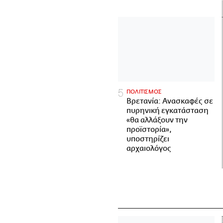
ΠΟΛΙΤΙΣΜΟΣ
Βρετανία: Ανασκαφές σε
πυρηνική εγκατάσταση
«θα αλλάξουν την
προϊστορία»,
υποστηρίζει
αρχαιολόγος