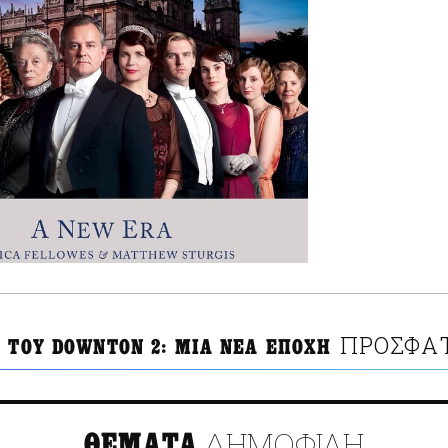
ΠΡΟΣΦΑΤ
Σ ΤΟΥ DOWNTON 2: ΜΙΑ ΝΕΑ ΕΠΟΧΗ
ΔΗΜΟΦΙΛΗ
ΘΕΜΑΤΑ