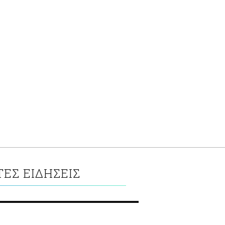
ΕΣ ΕΙΔΗΣΕΙΣ