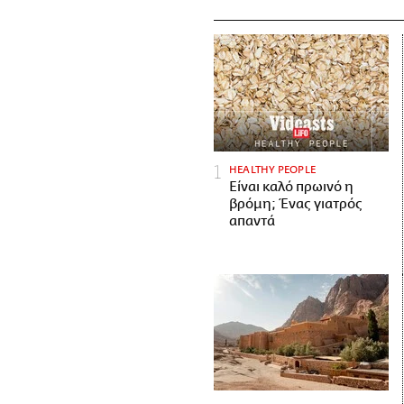
HEALTHY PEOPLE
Είναι καλό πρωινό η
βρόμη; Ένας γιατρός
απαντά