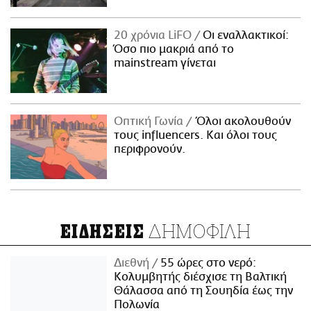
20 χρόνια LiFO
Οι εναλλακτικοί:
Όσο πιο μακριά από το
mainstream γίνεται
Οπτική Γωνία
Όλοι ακολουθούν
τους influencers. Και όλοι τους
περιφρονούν.
ΔΗΜΟΦΙΛΗ
ΕΙΔΗΣΕΙΣ
Διεθνή
55 ώρες στο νερό:
Κολυμβητής διέσχισε τη Βαλτική
Θάλασσα από τη Σουηδία έως την
Πολωνία