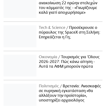
ανακοίνωση 22 πρώην στελεχών
του κόμματός της - «Γνωρίζουμε
καλά γιατί αποχωρήσαμε»
Τech & Science
Προσέκρουσε ο
πύραυλος της SpaceX στη Σελήνη:
Επηρεάζεται η Γη;
Οικονομία
Τουρισμός για Όλους
2026-2027: Πώς κάνω αίτηση -
Αυτά τα ΑΦΜ μπορούν πρώτα
Πολιτισμός
Βρετανία: Ανασκαφές
σε πυρηνική εγκατάσταση «θα
αλλάξουν την προϊστορία»,
υποστηρίζει αρχαιολόγος