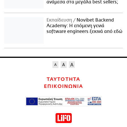
ανάμεσα στα μεγάλα best sellers;
Εκπαίδευση
Novibet Backend
Academy: Η επόμενη γενιά
software engineers ξεκινά από εδώ
ΤΑΥΤΟΤΗΤΑ
ΕΠΙΚΟΙΝΩΝΙΑ