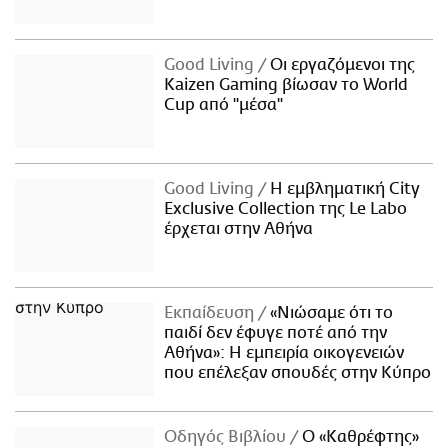
Good Living
Οι εργαζόμενοι της
Kaizen Gaming βίωσαν το World
Cup από "μέσα"
Good Living
Η εμβληματική City
Exclusive Collection της Le Labo
έρχεται στην Αθήνα
Εκπαίδευση
«Νιώσαμε ότι το
παιδί δεν έφυγε ποτέ από την
Αθήνα»: Η εμπειρία οικογενειών
που επέλεξαν σπουδές στην Κύπρο
Οδηγός Βιβλίου
Ο «Καθρέφτης»