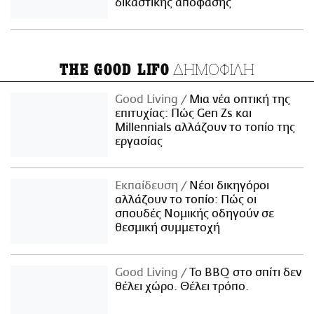
δικαστικής απόφασης
ΔΗΜΟΦΙΛΗ
THE GOOD LIFO
Good Living
Μια νέα οπτική της
επιτυχίας: Πώς Gen Zs και
Millennials αλλάζουν το τοπίο της
εργασίας
Εκπαίδευση
Νέοι δικηγόροι
αλλάζουν το τοπίο: Πώς οι
σπουδές Νομικής οδηγούν σε
θεσμική συμμετοχή
Good Living
Το BBQ στο σπίτι δεν
θέλει χώρο. Θέλει τρόπο.