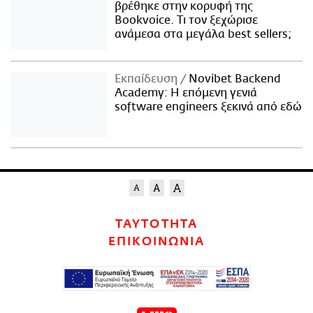
βρέθηκε στην κορυφή της
Bookvoice. Τι τον ξεχώρισε
ανάμεσα στα μεγάλα best sellers;
Εκπαίδευση
Novibet Backend
Academy: Η επόμενη γενιά
software engineers ξεκινά από εδώ
ΤΑΥΤΟΤΗΤΑ
ΕΠΙΚΟΙΝΩΝΙΑ