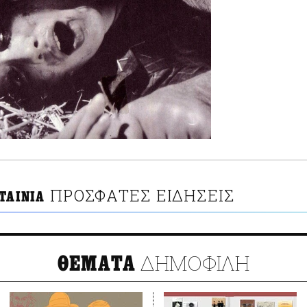
ΠΡΟΣΦΑΤΕΣ ΕΙΔΗΣΕΙΣ
ΤΑΙΝΙΑ
ΔΗΜΟΦΙΛΗ
ΘΕΜΑΤΑ