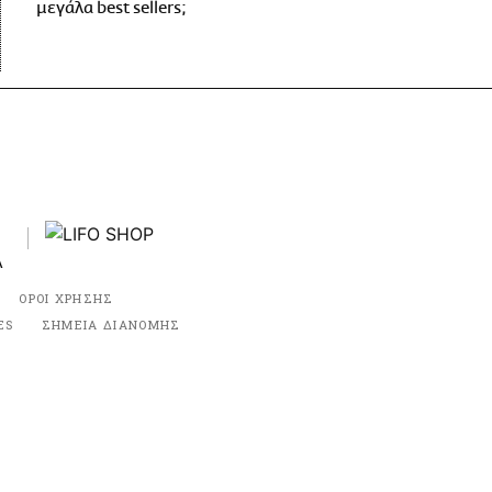
μεγάλα best sellers;
ΟΡΟΙ ΧΡΗΣΗΣ
ES
ΣΗΜΕΙΑ ΔΙΑΝΟΜΗΣ