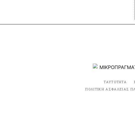
ΤΑΥΤΟΤΗΤΑ
ΠΟΛΙΤΙΚΗ ΑΣΦΑΛΕΙΑΣ Π