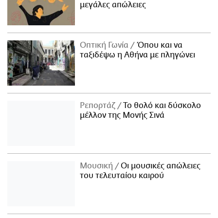
μεγάλες απώλειες
Οπτική Γωνία
Όπου και να
ταξιδέψω η Αθήνα με πληγώνει
Ρεπορτάζ
Το θολό και δύσκολο
μέλλον της Μονής Σινά
Μουσική
Οι μουσικές απώλειες
του τελευταίου καιρού