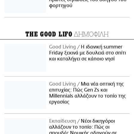
φορτηγού
ΔΗΜΟΦΙΛΗ
THE GOOD LIFO
Good Living
Η ιδανική summer
Friday ξεκινά με δουλειά στο σπίτι
και καταλήγει σε κάποιο νησί
Good Living
Μια νέα οπτική της
επιτυχίας: Πώς Gen Zs και
Millennials αλλάζουν το τοπίο της
εργασίας
Εκπαίδευση
Νέοι δικηγόροι
αλλάζουν το τοπίο: Πώς οι
σπουδές Νομικής οδηγούν σε