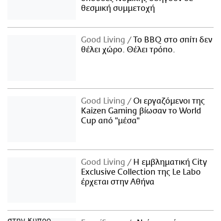
θεσμική συμμετοχή
Good Living
Το BBQ στο σπίτι δεν
θέλει χώρο. Θέλει τρόπο.
Good Living
Οι εργαζόμενοι της
Kaizen Gaming βίωσαν το World
Cup από "μέσα"
Good Living
Η εμβληματική City
Exclusive Collection της Le Labo
έρχεται στην Αθήνα