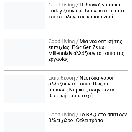
Good Living
Η ιδανική summer
Friday ξεκινά με δουλειά στο σπίτι
και καταλήγει σε κάποιο νησί
Good Living
Μια νέα οπτική της
επιτυχίας: Πώς Gen Zs και
Millennials αλλάζουν το τοπίο της
εργασίας
Εκπαίδευση
Νέοι δικηγόροι
αλλάζουν το τοπίο: Πώς οι
σπουδές Νομικής οδηγούν σε
θεσμική συμμετοχή
Good Living
Το BBQ στο σπίτι δεν
θέλει χώρο. Θέλει τρόπο.