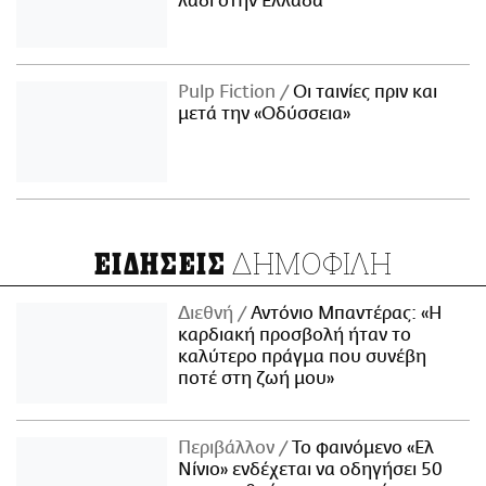
λάδι στην Ελλάδα
Pulp Fiction
Οι ταινίες πριν και
μετά την «Οδύσσεια»
ΔΗΜΟΦΙΛΗ
ΕΙΔΗΣΕΙΣ
Διεθνή
Αντόνιο Μπαντέρας: «Η
καρδιακή προσβολή ήταν το
καλύτερο πράγμα που συνέβη
ποτέ στη ζωή μου»
Περιβάλλον
Το φαινόμενο «Ελ
Νίνιο» ενδέχεται να οδηγήσει 50