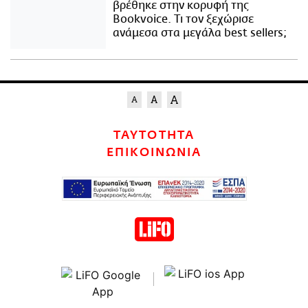
βρέθηκε στην κορυφή της
Bookvoice. Τι τον ξεχώρισε
ανάμεσα στα μεγάλα best sellers;
ΤΑΥΤΟΤΗΤΑ
ΕΠΙΚΟΙΝΩΝΙΑ