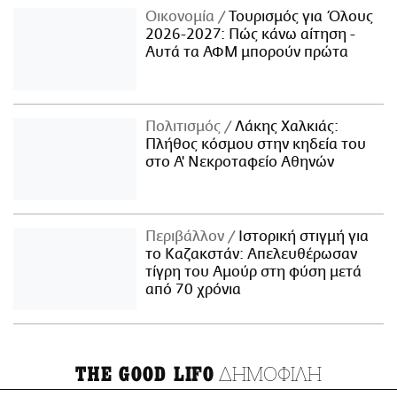
Οικονομία
Τουρισμός για Όλους
2026-2027: Πώς κάνω αίτηση -
Αυτά τα ΑΦΜ μπορούν πρώτα
Πολιτισμός
Λάκης Χαλκιάς:
Πλήθος κόσμου στην κηδεία του
στο Α' Νεκροταφείο Αθηνών
Περιβάλλον
Ιστορική στιγμή για
το Καζακστάν: Απελευθέρωσαν
τίγρη του Αμούρ στη φύση μετά
από 70 χρόνια
ΔΗΜΟΦΙΛΗ
THE GOOD LIFO