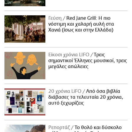
Γεύση
Red Jane Grill: Η πιο
νόστιμη και χαλαρή αυλή στα
Χανιά (ίσως και στην Ελλάδα)
Είκοσι χρόνια LIFO
Tρεις
σημαντικοί Έλληνες μουσικοί, τρεις
μεγάλες απώλειες
20 χρόνια LiFO
Από όσα βιβλία
διάβασες τα τελευταία 20 χρόνια,
αυτό ξεχωρίζεις
Ρεπορτάζ
Το θολό και δύσκολο