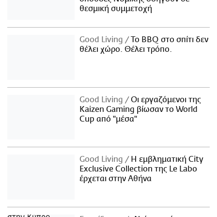
θεσμική συμμετοχή
Good Living
Το BBQ στο σπίτι δεν
θέλει χώρο. Θέλει τρόπο.
Good Living
Οι εργαζόμενοι της
Kaizen Gaming βίωσαν το World
Cup από "μέσα"
Good Living
Η εμβληματική City
Exclusive Collection της Le Labo
έρχεται στην Αθήνα