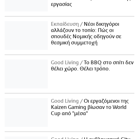
εργασίας
Εκπαίδευση
Νέοι δικηγόροι
αλλάζουν το τοπίο: Πώς οι
σπουδές Νομικής οδηγούν σε
θεσμική συμμετοχή
Good Living
Το BBQ στο σπίτι δεν
θέλει χώρο. Θέλει τρόπο.
Good Living
Οι εργαζόμενοι της
Kaizen Gaming βίωσαν το World
Cup από "μέσα"