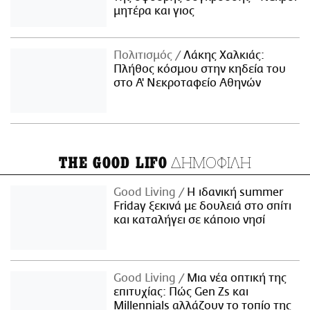
μητέρα και γιος
Πολιτισμός
Λάκης Χαλκιάς:
Πλήθος κόσμου στην κηδεία του
στο Α' Νεκροταφείο Αθηνών
ΔΗΜΟΦΙΛΗ
THE GOOD LIFO
Good Living
Η ιδανική summer
Friday ξεκινά με δουλειά στο σπίτι
και καταλήγει σε κάποιο νησί
Good Living
Μια νέα οπτική της
επιτυχίας: Πώς Gen Zs και
Millennials αλλάζουν το τοπίο της