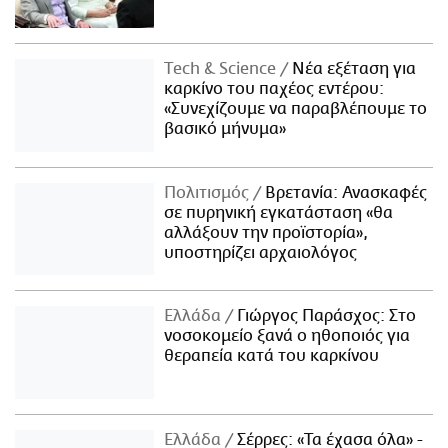
Τech & Science
Νέα εξέταση για
καρκίνο του παχέος εντέρου:
«Συνεχίζουμε να παραβλέπουμε το
βασικό μήνυμα»
Πολιτισμός
Βρετανία: Ανασκαφές
σε πυρηνική εγκατάσταση «θα
αλλάξουν την προϊστορία»,
υποστηρίζει αρχαιολόγος
Ελλάδα
Γιώργος Παράσχος: Στο
νοσοκομείο ξανά ο ηθοποιός για
θεραπεία κατά του καρκίνου
Ελλάδα
Σέρρες: «Τα έχασα όλα» -