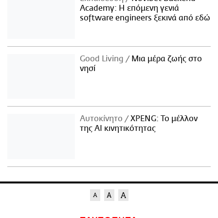
Academy: Η επόμενη γενιά
software engineers ξεκινά από εδώ
Good Living
Μια μέρα ζωής στο
νησί
Αυτοκίνητο
XPENG: Το μέλλον
της AI κινητικότητας