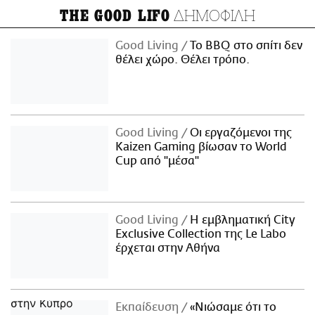
ΔΗΜΟΦΙΛΗ
THE GOOD LIFO
Good Living
Το BBQ στο σπίτι δεν
θέλει χώρο. Θέλει τρόπο.
Good Living
Οι εργαζόμενοι της
Kaizen Gaming βίωσαν το World
Cup από "μέσα"
Good Living
Η εμβληματική City
Exclusive Collection της Le Labo
έρχεται στην Αθήνα
Εκπαίδευση
«Νιώσαμε ότι το