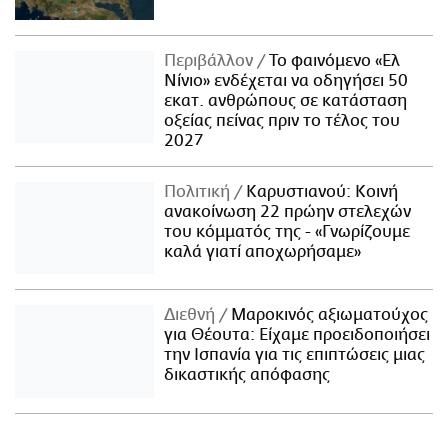
Περιβάλλον
Το φαινόμενο «Ελ
Νίνιο» ενδέχεται να οδηγήσει 50
εκατ. ανθρώπους σε κατάσταση
οξείας πείνας πριν το τέλος του
2027
Πολιτική
Καρυστιανού: Κοινή
ανακοίνωση 22 πρώην στελεχών
του κόμματός της - «Γνωρίζουμε
καλά γιατί αποχωρήσαμε»
Διεθνή
Μαροκινός αξιωματούχος
για Θέουτα: Είχαμε προειδοποιήσει
την Ισπανία για τις επιπτώσεις μιας
δικαστικής απόφασης