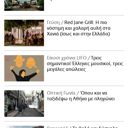
Γεύση
Red Jane Grill: Η πιο
νόστιμη και χαλαρή αυλή στα
Χανιά (ίσως και στην Ελλάδα)
Είκοσι χρόνια LIFO
Tρεις
σημαντικοί Έλληνες μουσικοί, τρεις
μεγάλες απώλειες
Οπτική Γωνία
Όπου και να
ταξιδέψω η Αθήνα με πληγώνει