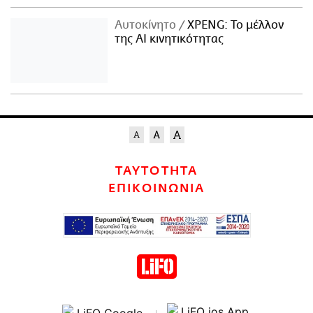
Αυτοκίνητο
XPENG: Το μέλλον
της AI κινητικότητας
ΤΑΥΤΟΤΗΤΑ
ΕΠΙΚΟΙΝΩΝΙΑ