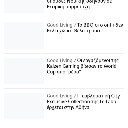
σπουδές Νομικής οδηγούν σε
θεσμική συμμετοχή
Good Living
Το BBQ στο σπίτι δεν
θέλει χώρο. Θέλει τρόπο.
Good Living
Οι εργαζόμενοι της
Kaizen Gaming βίωσαν το World
Cup από "μέσα"
Good Living
Η εμβληματική City
Exclusive Collection της Le Labo
έρχεται στην Αθήνα