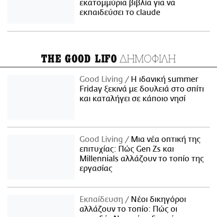
εκατομμύρια βιβλία για να
εκπαιδεύσει το claude
ΔΗΜΟΦΙΛΗ
THE GOOD LIFO
Good Living
Η ιδανική summer
Friday ξεκινά με δουλειά στο σπίτι
και καταλήγει σε κάποιο νησί
Good Living
Μια νέα οπτική της
επιτυχίας: Πώς Gen Zs και
Millennials αλλάζουν το τοπίο της
εργασίας
Εκπαίδευση
Νέοι δικηγόροι
αλλάζουν το τοπίο: Πώς οι