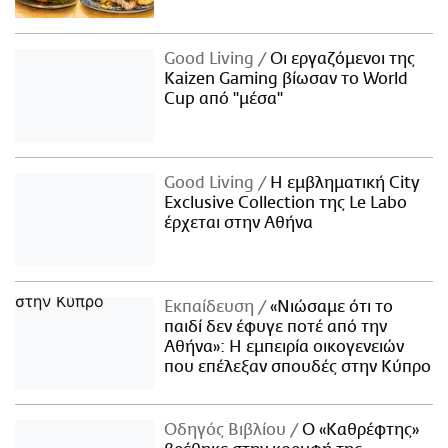
Good Living
Οι εργαζόμενοι της
Kaizen Gaming βίωσαν το World
Cup από "μέσα"
Good Living
Η εμβληματική City
Exclusive Collection της Le Labo
έρχεται στην Αθήνα
Εκπαίδευση
«Νιώσαμε ότι το
παιδί δεν έφυγε ποτέ από την
Αθήνα»: Η εμπειρία οικογενειών
που επέλεξαν σπουδές στην Κύπρο
Οδηγός Βιβλίου
Ο «Καθρέφτης»