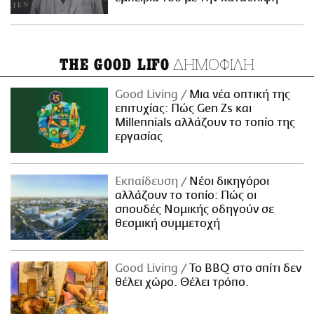
ΔΗΜΟΦΙΛΗ
THE GOOD LIFO
Good Living
Μια νέα οπτική της
επιτυχίας: Πώς Gen Zs και
Millennials αλλάζουν το τοπίο της
εργασίας
Εκπαίδευση
Νέοι δικηγόροι
αλλάζουν το τοπίο: Πώς οι
σπουδές Νομικής οδηγούν σε
θεσμική συμμετοχή
Good Living
Το BBQ στο σπίτι δεν
θέλει χώρο. Θέλει τρόπο.