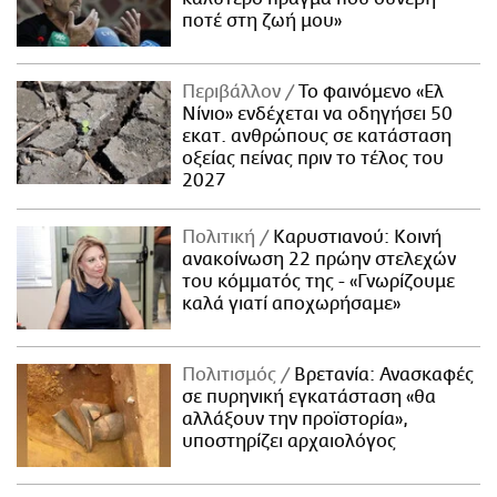
ποτέ στη ζωή μου»
Περιβάλλον
Το φαινόμενο «Ελ
Νίνιο» ενδέχεται να οδηγήσει 50
εκατ. ανθρώπους σε κατάσταση
οξείας πείνας πριν το τέλος του
2027
Πολιτική
Καρυστιανού: Κοινή
ανακοίνωση 22 πρώην στελεχών
του κόμματός της - «Γνωρίζουμε
καλά γιατί αποχωρήσαμε»
Πολιτισμός
Βρετανία: Ανασκαφές
σε πυρηνική εγκατάσταση «θα
αλλάξουν την προϊστορία»,
υποστηρίζει αρχαιολόγος