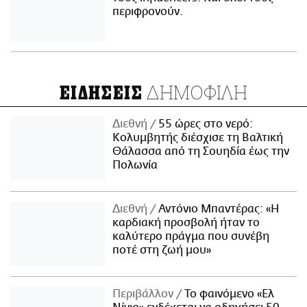
περιφρονούν.
ΔΗΜΟΦΙΛΗ
ΕΙΔΗΣΕΙΣ
Διεθνή
55 ώρες στο νερό:
Κολυμβητής διέσχισε τη Βαλτική
Θάλασσα από τη Σουηδία έως την
Πολωνία
Διεθνή
Αντόνιο Μπαντέρας: «Η
καρδιακή προσβολή ήταν το
καλύτερο πράγμα που συνέβη
ποτέ στη ζωή μου»
Περιβάλλον
Το φαινόμενο «Ελ