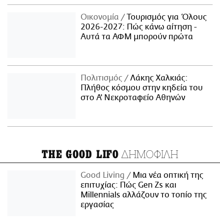
Οικονομία
Τουρισμός για Όλους
2026-2027: Πώς κάνω αίτηση -
Αυτά τα ΑΦΜ μπορούν πρώτα
Πολιτισμός
Λάκης Χαλκιάς:
Πλήθος κόσμου στην κηδεία του
στο Α' Νεκροταφείο Αθηνών
ΔΗΜΟΦΙΛΗ
THE GOOD LIFO
Good Living
Μια νέα οπτική της
επιτυχίας: Πώς Gen Zs και
Millennials αλλάζουν το τοπίο της
εργασίας