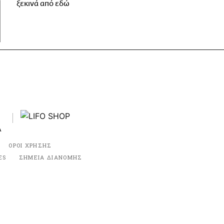
ξεκινά από εδώ
ΟΡΟΙ ΧΡΗΣΗΣ
ES
ΣΗΜΕΙΑ ΔΙΑΝΟΜΗΣ