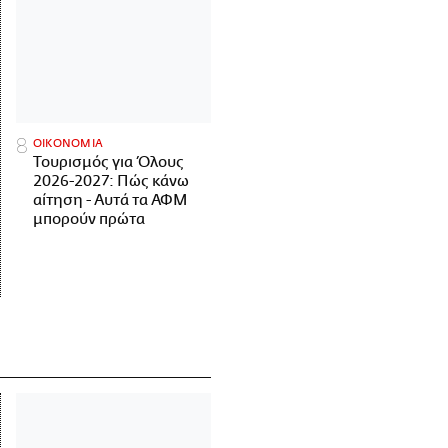
ΟΙΚΟΝΟΜΙΑ
Τουρισμός για Όλους
2026-2027: Πώς κάνω
αίτηση - Αυτά τα ΑΦΜ
μπορούν πρώτα