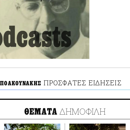
ΠΡΟΣΦΑΤΕΣ ΕΙΔΗΣΕΙΣ
ΜΠΟΑΚΟΥΝΑΚΗΣ
ΔΗΜΟΦΙΛΗ
ΘΕΜΑΤΑ