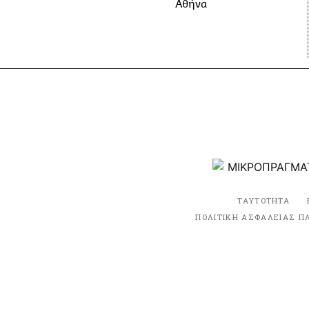
Αθήνα
ΤΑΥΤΟΤΗΤΑ
ΠΟΛΙΤΙΚΗ ΑΣΦΑΛΕΙΑΣ Π