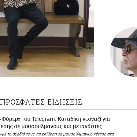
ΠΡΟΣΦΑΤΕΣ ΕΙΔΗΣΕΙΣ
«Φύρερ» του Telegram: Καταδίκη νεοναζί για
θεσης σε μουσουλμάνους και μετανάστες
ψε το σχέδιό τους για επίθεση σε μουσουλμανικό κέντρο στο