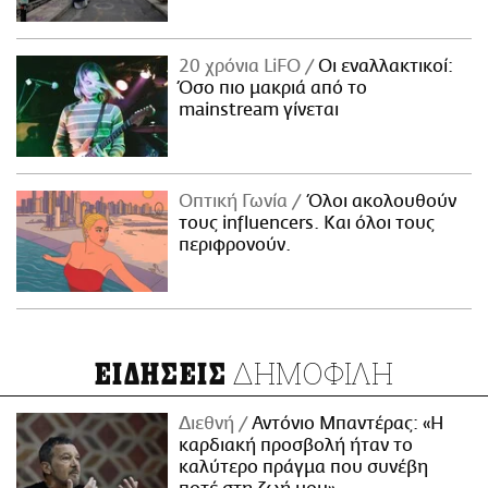
20 χρόνια LiFO
Οι εναλλακτικοί:
Όσο πιο μακριά από το
mainstream γίνεται
Οπτική Γωνία
Όλοι ακολουθούν
τους influencers. Και όλοι τους
περιφρονούν.
ΔΗΜΟΦΙΛΗ
ΕΙΔΗΣΕΙΣ
Διεθνή
Αντόνιο Μπαντέρας: «Η
καρδιακή προσβολή ήταν το
καλύτερο πράγμα που συνέβη