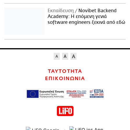
Εκπαίδευση
Novibet Backend
Academy: Η επόμενη γενιά
software engineers ξεκινά από εδώ
ΤΑΥΤΟΤΗΤΑ
ΕΠΙΚΟΙΝΩΝΙΑ