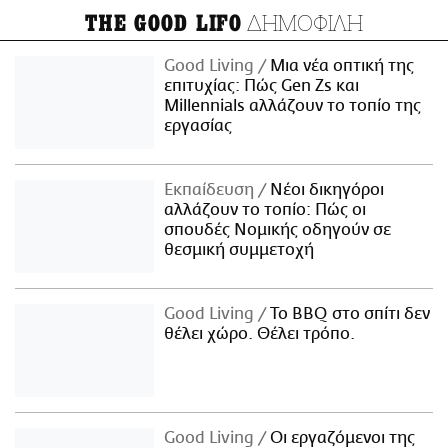
ΔΗΜΟΦΙΛΗ
THE GOOD LIFO
Good Living
Μια νέα οπτική της
επιτυχίας: Πώς Gen Zs και
Millennials αλλάζουν το τοπίο της
εργασίας
Εκπαίδευση
Νέοι δικηγόροι
αλλάζουν το τοπίο: Πώς οι
σπουδές Νομικής οδηγούν σε
θεσμική συμμετοχή
Good Living
Το BBQ στο σπίτι δεν
θέλει χώρο. Θέλει τρόπο.
Good Living
Οι εργαζόμενοι της