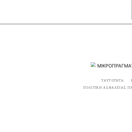
ΤΑΥΤΟΤΗΤΑ
ΠΟΛΙΤΙΚΗ ΑΣΦΑΛΕΙΑΣ Π