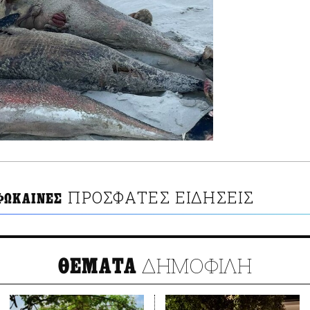
ΠΡΟΣΦΑΤΕΣ ΕΙΔΗΣΕΙΣ
ΦΩΚΑΙΝΕΣ
ΔΗΜΟΦΙΛΗ
ΘΕΜΑΤΑ