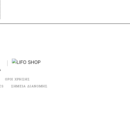
ΟΡΟΙ ΧΡΗΣΗΣ
ES
ΣΗΜΕΙΑ ΔΙΑΝΟΜΗΣ