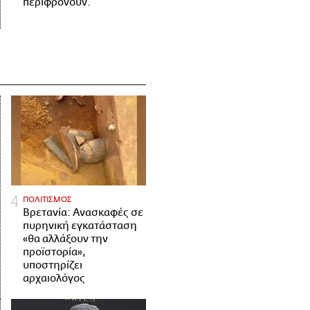
περιφρονούν.
ΠΟΛΙΤΙΣΜΟΣ
Βρετανία: Ανασκαφές σε
πυρηνική εγκατάσταση
«θα αλλάξουν την
προϊστορία»,
υποστηρίζει
αρχαιολόγος