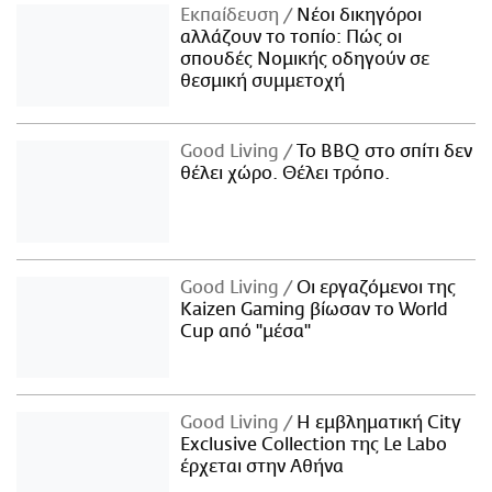
Εκπαίδευση
Νέοι δικηγόροι
αλλάζουν το τοπίο: Πώς οι
σπουδές Νομικής οδηγούν σε
θεσμική συμμετοχή
Good Living
Το BBQ στο σπίτι δεν
θέλει χώρο. Θέλει τρόπο.
Good Living
Οι εργαζόμενοι της
Kaizen Gaming βίωσαν το World
Cup από "μέσα"
Good Living
Η εμβληματική City
Exclusive Collection της Le Labo
έρχεται στην Αθήνα