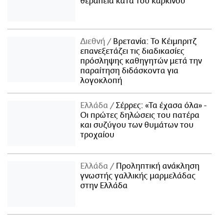
θεραπεία κατά του καρκίνου
Διεθνή
Βρετανία: Το Κέιμπριτζ
επανεξετάζει τις διαδικασίες
πρόσληψης καθηγητών μετά την
παραίτηση διδάσκοντα για
λογοκλοπή
Ελλάδα
Σέρρες: «Τα έχασα όλα» -
Οι πρώτες δηλώσεις του πατέρα
και συζύγου των θυμάτων του
τροχαίου
Ελλάδα
Προληπτική ανάκληση
γνωστής γαλλικής μαρμελάδας
στην Ελλάδα