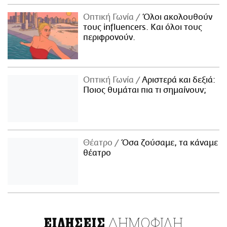
Οπτική Γωνία
Όλοι ακολουθούν
τους influencers. Και όλοι τους
περιφρονούν.
Οπτική Γωνία
Αριστερά και δεξιά:
Ποιος θυμάται πια τι σημαίνουν;
Θέατρο
Όσα ζούσαμε, τα κάναμε
θέατρο
ΔΗΜΟΦΙΛΗ
ΕΙΔΗΣΕΙΣ