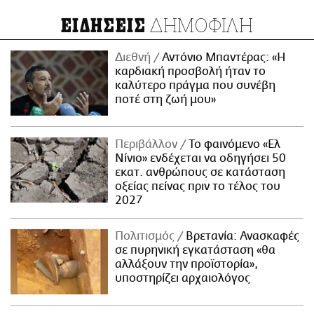
ΔΗΜΟΦΙΛΗ
ΕΙΔΗΣΕΙΣ
Διεθνή
Αντόνιο Μπαντέρας: «Η
καρδιακή προσβολή ήταν το
καλύτερο πράγμα που συνέβη
ποτέ στη ζωή μου»
Περιβάλλον
Το φαινόμενο «Ελ
Νίνιο» ενδέχεται να οδηγήσει 50
εκατ. ανθρώπους σε κατάσταση
οξείας πείνας πριν το τέλος του
2027
Πολιτισμός
Βρετανία: Ανασκαφές
σε πυρηνική εγκατάσταση «θα
αλλάξουν την προϊστορία»,
υποστηρίζει αρχαιολόγος