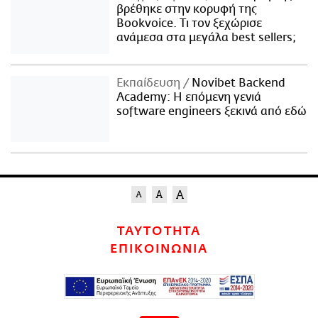
βρέθηκε στην κορυφή της
Bookvoice. Τι τον ξεχώρισε
ανάμεσα στα μεγάλα best sellers;
Εκπαίδευση
Novibet Backend
Academy: Η επόμενη γενιά
software engineers ξεκινά από εδώ
ΤΑΥΤΟΤΗΤΑ
ΕΠΙΚΟΙΝΩΝΙΑ