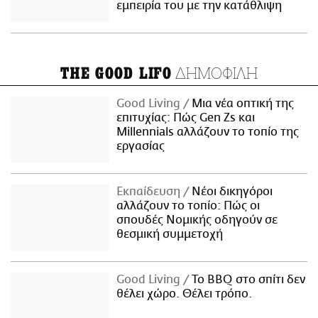
εμπειρία του με την κατάθλιψη
ΔΗΜΟΦΙΛΗ
THE GOOD LIFO
Good Living
Μια νέα οπτική της
επιτυχίας: Πώς Gen Zs και
Millennials αλλάζουν το τοπίο της
εργασίας
Εκπαίδευση
Νέοι δικηγόροι
αλλάζουν το τοπίο: Πώς οι
σπουδές Νομικής οδηγούν σε
θεσμική συμμετοχή
Good Living
Το BBQ στο σπίτι δεν
θέλει χώρο. Θέλει τρόπο.