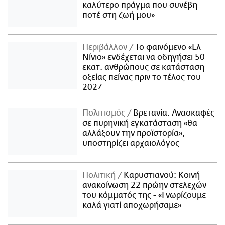
καλύτερο πράγμα που συνέβη
ποτέ στη ζωή μου»
Περιβάλλον
Το φαινόμενο «Ελ
Νίνιο» ενδέχεται να οδηγήσει 50
εκατ. ανθρώπους σε κατάσταση
οξείας πείνας πριν το τέλος του
2027
Πολιτισμός
Βρετανία: Ανασκαφές
σε πυρηνική εγκατάσταση «θα
αλλάξουν την προϊστορία»,
υποστηρίζει αρχαιολόγος
Πολιτική
Καρυστιανού: Κοινή
ανακοίνωση 22 πρώην στελεχών
του κόμματός της - «Γνωρίζουμε
καλά γιατί αποχωρήσαμε»