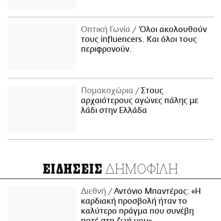
Οπτική Γωνία
Όλοι ακολουθούν
τους influencers. Και όλοι τους
περιφρονούν.
Πομακοχώρια
Στους
αρχαιότερους αγώνες πάλης με
λάδι στην Ελλάδα
ΔΗΜΟΦΙΛΗ
ΕΙΔΗΣΕΙΣ
Διεθνή
Αντόνιο Μπαντέρας: «Η
καρδιακή προσβολή ήταν το
καλύτερο πράγμα που συνέβη