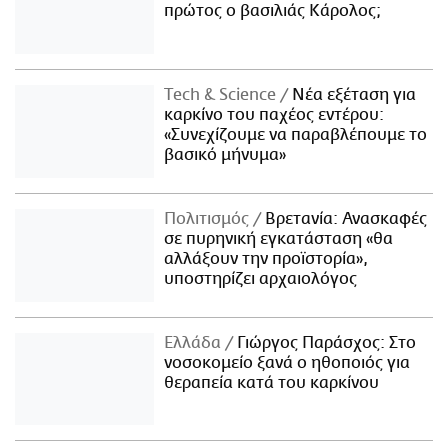
πρώτος ο βασιλιάς Κάρολος;
Τech & Science
Νέα εξέταση για
καρκίνο του παχέος εντέρου:
«Συνεχίζουμε να παραβλέπουμε το
βασικό μήνυμα»
Πολιτισμός
Βρετανία: Ανασκαφές
σε πυρηνική εγκατάσταση «θα
αλλάξουν την προϊστορία»,
υποστηρίζει αρχαιολόγος
Ελλάδα
Γιώργος Παράσχος: Στο
νοσοκομείο ξανά ο ηθοποιός για
θεραπεία κατά του καρκίνου