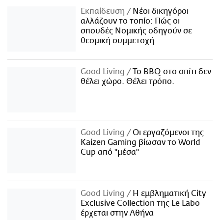
Εκπαίδευση
Νέοι δικηγόροι
αλλάζουν το τοπίο: Πώς οι
σπουδές Νομικής οδηγούν σε
θεσμική συμμετοχή
Good Living
Το BBQ στο σπίτι δεν
θέλει χώρο. Θέλει τρόπο.
Good Living
Οι εργαζόμενοι της
Kaizen Gaming βίωσαν το World
Cup από "μέσα"
Good Living
Η εμβληματική City
Exclusive Collection της Le Labo
έρχεται στην Αθήνα