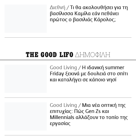
Διεθνή
Τι θα ακολουθήσει για τη
βασίλισσα Καμίλα εάν πεθάνει
πρώτος ο βασιλιάς Κάρολος;
ΔΗΜΟΦΙΛΗ
THE GOOD LIFO
Good Living
Η ιδανική summer
Friday ξεκινά με δουλειά στο σπίτι
και καταλήγει σε κάποιο νησί
Good Living
Μια νέα οπτική της
επιτυχίας: Πώς Gen Zs και
Millennials αλλάζουν το τοπίο της
εργασίας