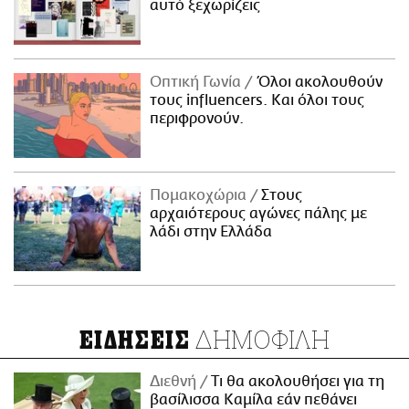
αυτό ξεχωρίζεις
Οπτική Γωνία
Όλοι ακολουθούν
τους influencers. Και όλοι τους
περιφρονούν.
Πομακοχώρια
Στους
αρχαιότερους αγώνες πάλης με
λάδι στην Ελλάδα
ΔΗΜΟΦΙΛΗ
ΕΙΔΗΣΕΙΣ
Διεθνή
Τι θα ακολουθήσει για τη
βασίλισσα Καμίλα εάν πεθάνει