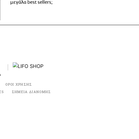
μεγάλα best sellers;
ΟΡΟΙ ΧΡΗΣΗΣ
ES
ΣΗΜΕΙΑ ΔΙΑΝΟΜΗΣ