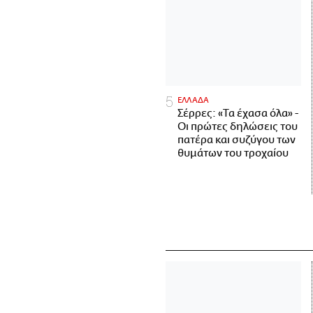
ΕΛΛΑΔΑ
Σέρρες: «Τα έχασα όλα» -
Οι πρώτες δηλώσεις του
πατέρα και συζύγου των
θυμάτων του τροχαίου