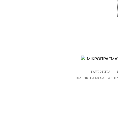
ΤΑΥΤΟΤΗΤΑ
ΠΟΛΙΤΙΚΗ ΑΣΦΑΛΕΙΑΣ Π