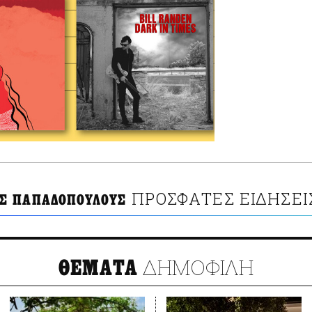
ΠΡΟΣΦΑΤΕΣ ΕΙΔΗΣΕΙ
 ΠΑΠΑΔΟΠΟΥΛΟΥΣ
ΔΗΜΟΦΙΛΗ
ΘΕΜΑΤΑ