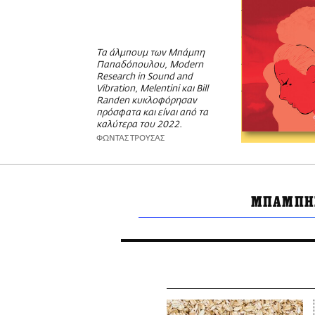
Τα άλμπουμ των Μπάμπη
Παπαδόπουλου, Modern
Research in Sound and
Vibration, Melentini και Bill
Randen κυκλοφόρησαν
πρόσφατα και είναι από τα
καλύτερα του 2022.
ΦΩΝΤΑΣ ΤΡΟΥΣΑΣ
ΜΠΑΜΠΗΣ