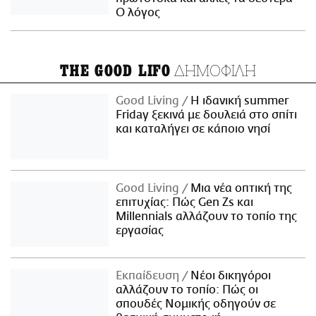
Ο λόγος
ΔΗΜΟΦΙΛΗ
THE GOOD LIFO
Good Living
Η ιδανική summer
Friday ξεκινά με δουλειά στο σπίτι
και καταλήγει σε κάποιο νησί
Good Living
Μια νέα οπτική της
επιτυχίας: Πώς Gen Zs και
Millennials αλλάζουν το τοπίο της
εργασίας
Εκπαίδευση
Νέοι δικηγόροι
αλλάζουν το τοπίο: Πώς οι
σπουδές Νομικής οδηγούν σε