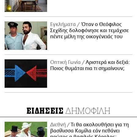
Εγκλήματα
Όταν ο Θεόφιλος
Σεχίδης δολοφόνησε και τεμάχισε
πέντε μέλη της οικογένειάς του
Οπτική Γωνία
Αριστερά και δεξιά:
Ποιος θυμάται πια τι σημαίνουν;
ΔΗΜΟΦΙΛΗ
ΕΙΔΗΣΕΙΣ
Διεθνή
Τι θα ακολουθήσει για τη
βασίλισσα Καμίλα εάν πεθάνει