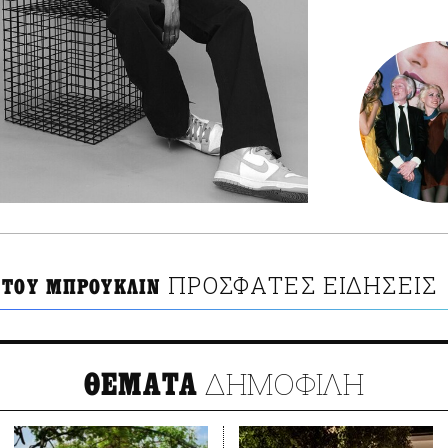
ΠΡΟΣΦΑΤΕΣ ΕΙΔΗΣΕΙΣ
 ΤΟΥ ΜΠΡΟΥΚΛΙΝ
ΔΗΜΟΦΙΛΗ
ΘΕΜΑΤΑ