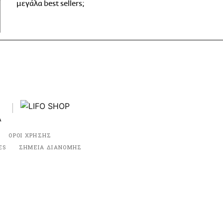
μεγάλα best sellers;
ΟΡΟΙ ΧΡΗΣΗΣ
ES
ΣΗΜΕΙΑ ΔΙΑΝΟΜΗΣ