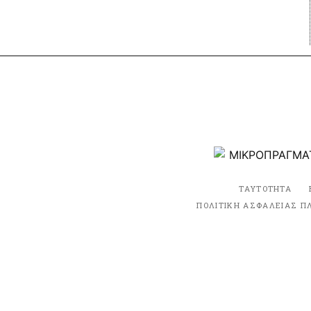
ΤΑΥΤΟΤΗΤΑ
ΠΟΛΙΤΙΚΗ ΑΣΦΑΛΕΙΑΣ Π