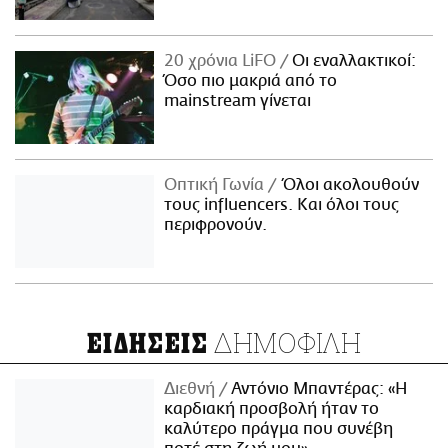
20 χρόνια LiFO
Οι εναλλακτικοί:
Όσο πιο μακριά από το
mainstream γίνεται
Οπτική Γωνία
Όλοι ακολουθούν
τους influencers. Και όλοι τους
περιφρονούν.
ΔΗΜΟΦΙΛΗ
ΕΙΔΗΣΕΙΣ
Διεθνή
Αντόνιο Μπαντέρας: «Η
καρδιακή προσβολή ήταν το
καλύτερο πράγμα που συνέβη