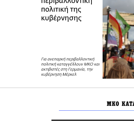
περιβαλλοντική
πολιτική της
κυβέρνησης
Για ανεπαρκή περιβαλλοντική
πολιτική καταγγέλλουν ΜΚΟ και
ακτιβιστές στη Γερμανία, την
κυβέρνηση Μέρκελ
ΜΚΟ ΚΑΤ