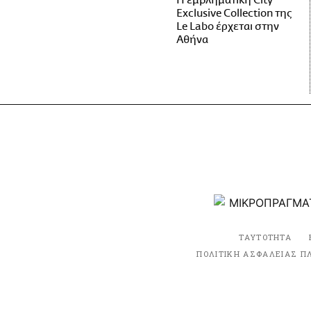
Η εμβληματική City
Exclusive Collection της
Le Labo έρχεται στην
Αθήνα
ΤΑΥΤΟΤΗΤΑ
ΠΟΛΙΤΙΚΗ ΑΣΦΑΛΕΙΑΣ Π