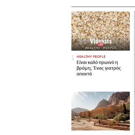
HEALTHY PEOPLE
Είναι καλό πρωινό η
βρόμη; Ένας γιατρός
απαντά