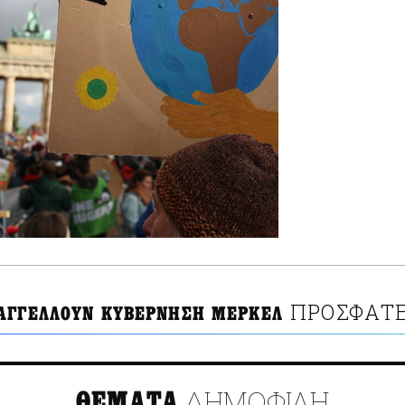
ΠΡΟΣΦΑΤΕ
ΑΓΓΕΛΛΟΥΝ ΚΥΒΕΡΝΗΣΗ ΜΕΡΚΕΛ
ΔΗΜΟΦΙΛΗ
ΘΕΜΑΤΑ