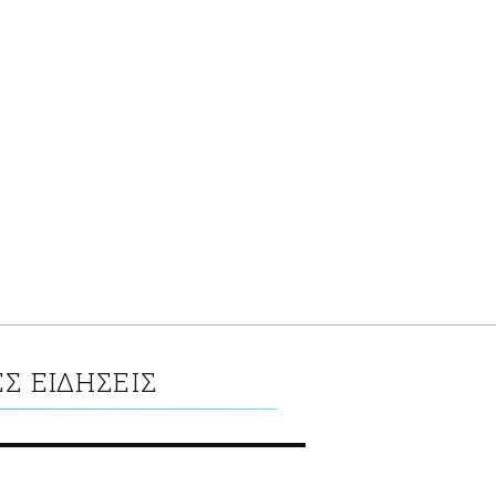
Σ ΕΙΔΗΣΕΙΣ