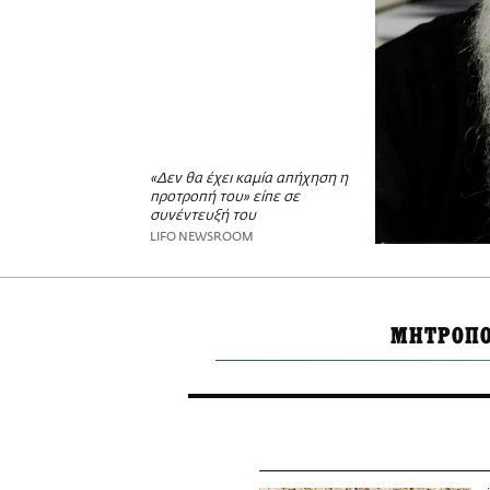
«Δεν θα έχει καμία απήχηση η
προτροπή του» είπε σε
συνέντευξή του
LIFO NEWSROOM
ΜΗΤΡΟΠΟ