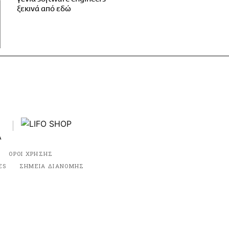
ξεκινά από εδώ
ΟΡΟΙ ΧΡΗΣΗΣ
ES
ΣΗΜΕΙΑ ΔΙΑΝΟΜΗΣ