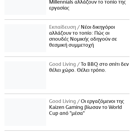
Millennials αλλάζουν το τοπίο της
εργασίας
Εκπαίδευση
Νέοι δικηγόροι
αλλάζουν το τοπίο: Πώς οι
σπουδές Νομικής οδηγούν σε
θεσμική συμμετοχή
Good Living
Το BBQ στο σπίτι δεν
θέλει χώρο. Θέλει τρόπο.
Good Living
Οι εργαζόμενοι της
Kaizen Gaming βίωσαν το World
Cup από "μέσα"