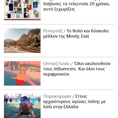
διάβασες τα τελευταία 20 χρόνια,
αυτό ξεχωρίζεις
Ρεπορτάζ
Το θολό και δύσκολο
μέλλον της Μονής Σινά
Οπτική Γωνία
Όλοι ακολουθούν
τους influencers. Και όλοι τους
περιφρονούν.
Πομακοχώρια
Στους
αρχαιότερους αγώνες πάλης με
λάδι στην Ελλάδα