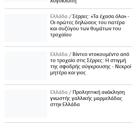
λογοκλοπή
Ελλάδα
Σέρρες: «Τα έχασα όλα» -
Οι πρώτες δηλώσεις του πατέρα
και συζύγου των θυμάτων του
τροχαίου
Ελλάδα
Βίντεο ντοκουμέντο από
το τροχαίο στις Σέρρες: Η στιγμή
της σφοδρής σύγκρουσης - Νεκροί
μητέρα και γιος
Ελλάδα
Προληπτική ανάκληση
γνωστής γαλλικής μαρμελάδας
στην Ελλάδα