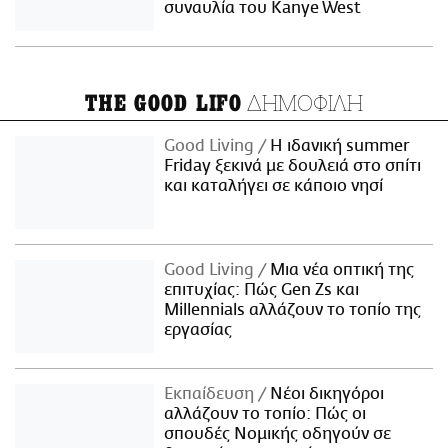
συναυλία του Kanye West
ΔΗΜΟΦΙΛΗ
THE GOOD LIFO
Good Living
Η ιδανική summer
Friday ξεκινά με δουλειά στο σπίτι
και καταλήγει σε κάποιο νησί
Good Living
Μια νέα οπτική της
επιτυχίας: Πώς Gen Zs και
Millennials αλλάζουν το τοπίο της
εργασίας
Εκπαίδευση
Νέοι δικηγόροι
αλλάζουν το τοπίο: Πώς οι
σπουδές Νομικής οδηγούν σε