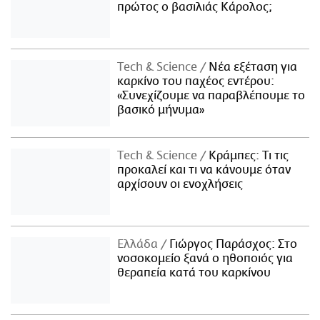
πρώτος ο βασιλιάς Κάρολος;
Τech & Science
Νέα εξέταση για
καρκίνο του παχέος εντέρου:
«Συνεχίζουμε να παραβλέπουμε το
βασικό μήνυμα»
Τech & Science
Κράμπες: Τι τις
προκαλεί και τι να κάνουμε όταν
αρχίσουν οι ενοχλήσεις
Ελλάδα
Γιώργος Παράσχος: Στο
νοσοκομείο ξανά ο ηθοποιός για
θεραπεία κατά του καρκίνου