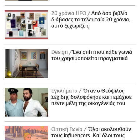
20 χρόνια LiFO
Από όσα βιβλία
διάβασες τα τελευταία 20 χρόνια,
αυτό ξεχωρίζεις
Design
Ένα σπίτι που κάθε γωνιά
του χρησιμοποιείται πραγματικά
Εγκλήματα
Όταν ο Θεόφιλος
Σεχίδης δολοφόνησε και τεμάχισε
πέντε μέλη της οικογένειάς του
Οπτική Γωνία
Όλοι ακολουθούν
τους influencers. Και όλοι τους