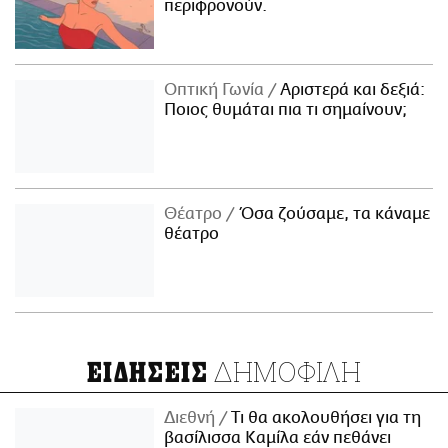
περιφρονούν.
Οπτική Γωνία
Αριστερά και δεξιά:
Ποιος θυμάται πια τι σημαίνουν;
Θέατρο
Όσα ζούσαμε, τα κάναμε
θέατρο
ΔΗΜΟΦΙΛΗ
ΕΙΔΗΣΕΙΣ
Διεθνή
Τι θα ακολουθήσει για τη
βασίλισσα Καμίλα εάν πεθάνει