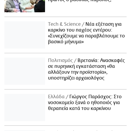
Τech & Science
Νέα εξέταση για
καρκίνο του παχέος εντέρου:
«Συνεχίζουμε να παραβλέπουμε το
βασικό μήνυμα»
Πολιτισμός
Βρετανία: Ανασκαφές
σε πυρηνική εγκατάσταση «θα
αλλάξουν την προϊστορία»,
υποστηρίζει αρχαιολόγος
Ελλάδα
Γιώργος Παράσχος: Στο
νοσοκομείο ξανά ο ηθοποιός για
θεραπεία κατά του καρκίνου