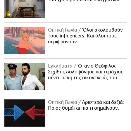
Οπτική Γωνία
Όλοι ακολουθούν
τους influencers. Και όλοι τους
περιφρονούν.
Εγκλήματα
Όταν ο Θεόφιλος
Σεχίδης δολοφόνησε και τεμάχισε
πέντε μέλη της οικογένειάς του
Οπτική Γωνία
Αριστερά και δεξιά:
Ποιος θυμάται πια τι σημαίνουν;