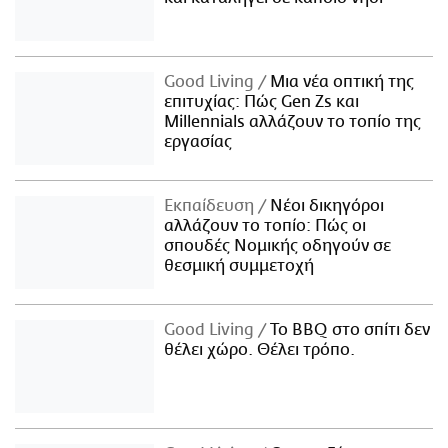
Good Living
Μια νέα οπτική της
επιτυχίας: Πώς Gen Zs και
Millennials αλλάζουν το τοπίο της
εργασίας
Εκπαίδευση
Νέοι δικηγόροι
αλλάζουν το τοπίο: Πώς οι
σπουδές Νομικής οδηγούν σε
θεσμική συμμετοχή
Good Living
Το BBQ στο σπίτι δεν
θέλει χώρο. Θέλει τρόπο.