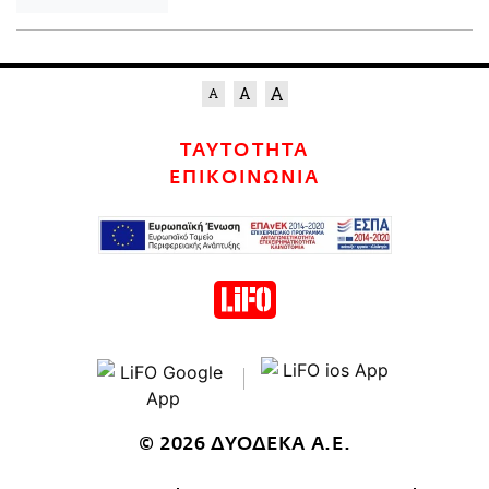
ΤΑΥΤΟΤΗΤΑ
ΕΠΙΚΟΙΝΩΝΙΑ
© 2026 ΔΥΟΔΕΚΑ Α.Ε.