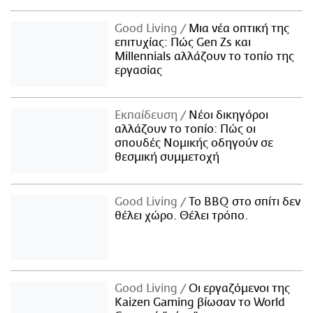
Good Living
Μια νέα οπτική της
επιτυχίας: Πώς Gen Zs και
Millennials αλλάζουν το τοπίο της
εργασίας
Εκπαίδευση
Νέοι δικηγόροι
αλλάζουν το τοπίο: Πώς οι
σπουδές Νομικής οδηγούν σε
θεσμική συμμετοχή
Good Living
Το BBQ στο σπίτι δεν
θέλει χώρο. Θέλει τρόπο.
Good Living
Οι εργαζόμενοι της
Kaizen Gaming βίωσαν το World