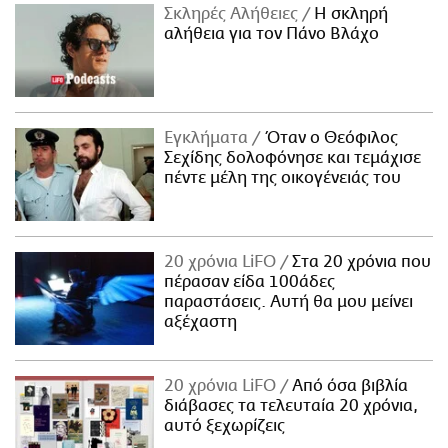
Σκληρές Αλήθειες
H σκληρή
αλήθεια για τον Πάνο Βλάχο
Εγκλήματα
Όταν ο Θεόφιλος
Σεχίδης δολοφόνησε και τεμάχισε
πέντε μέλη της οικογένειάς του
20 χρόνια LiFO
Στα 20 χρόνια που
πέρασαν είδα 100άδες
παραστάσεις. Αυτή θα μου μείνει
αξέχαστη
20 χρόνια LiFO
Από όσα βιβλία
διάβασες τα τελευταία 20 χρόνια,
αυτό ξεχωρίζεις