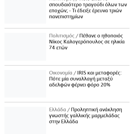
σπουδαιότερο τραγούδι όλων των
εποχών; - Τι έδειξε έρευνα τριών
πανεπιστημίων
Πολιτισμός
Πέθανε ο ηθοποιός
Νίκος Καλογερόπουλος σε ηλικία
74 ετών
Οικονομία
IRIS και μεταφορές:
Πότε μία συναλλαγή μεταξύ
αδελφών φέρνει φόρο 20%
Ελλάδα
Προληπτική ανάκληση
γνωστής γαλλικής μαρμελάδας
στην Ελλάδα