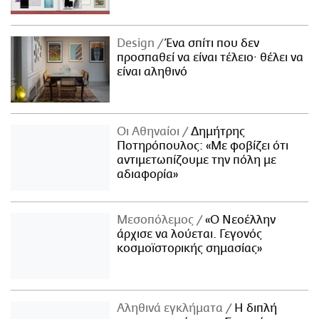
Design
Ένα σπίτι που δεν
προσπαθεί να είναι τέλειο· θέλει να
είναι αληθινό
Οι Αθηναίοι
Δημήτρης
Ποτηρόπουλος: «Με φοβίζει ότι
αντιμετωπίζουμε την πόλη με
αδιαφορία»
Μεσοπόλεμος
«Ο Νεοέλλην
άρχισε να λούεται. Γεγονός
κοσμοϊστορικής σημασίας»
Αληθινά εγκλήματα
Η διπλή