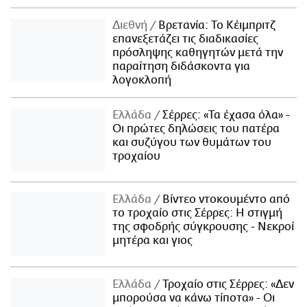
Διεθνή
Βρετανία: Το Κέιμπριτζ
επανεξετάζει τις διαδικασίες
πρόσληψης καθηγητών μετά την
παραίτηση διδάσκοντα για
λογοκλοπή
Ελλάδα
Σέρρες: «Τα έχασα όλα» -
Οι πρώτες δηλώσεις του πατέρα
και συζύγου των θυμάτων του
τροχαίου
Ελλάδα
Βίντεο ντοκουμέντο από
το τροχαίο στις Σέρρες: Η στιγμή
της σφοδρής σύγκρουσης - Νεκροί
μητέρα και γιος
Ελλάδα
Τροχαίο στις Σέρρες: «Δεν
μπορούσα να κάνω τίποτα» - Οι