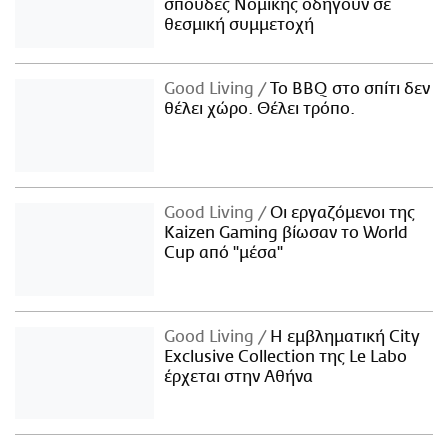
σπουδές Νομικής οδηγούν σε
θεσμική συμμετοχή
Good Living
Το BBQ στο σπίτι δεν
θέλει χώρο. Θέλει τρόπο.
Good Living
Οι εργαζόμενοι της
Kaizen Gaming βίωσαν το World
Cup από "μέσα"
Good Living
Η εμβληματική City
Exclusive Collection της Le Labo
έρχεται στην Αθήνα