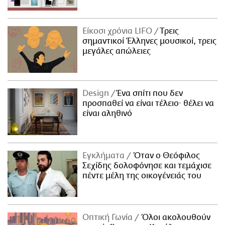
Είκοσι χρόνια LIFO
Tρεις
σημαντικοί Έλληνες μουσικοί, τρεις
μεγάλες απώλειες
Design
Ένα σπίτι που δεν
προσπαθεί να είναι τέλειο· θέλει να
είναι αληθινό
Εγκλήματα
Όταν ο Θεόφιλος
Σεχίδης δολοφόνησε και τεμάχισε
πέντε μέλη της οικογένειάς του
Οπτική Γωνία
Όλοι ακολουθούν