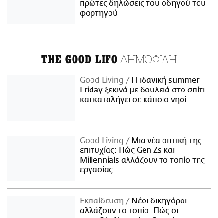
πρώτες δηλώσεις του οδηγού του
φορτηγού
ΔΗΜΟΦΙΛΗ
THE GOOD LIFO
Good Living
Η ιδανική summer
Friday ξεκινά με δουλειά στο σπίτι
και καταλήγει σε κάποιο νησί
Good Living
Μια νέα οπτική της
επιτυχίας: Πώς Gen Zs και
Millennials αλλάζουν το τοπίο της
εργασίας
Εκπαίδευση
Νέοι δικηγόροι
αλλάζουν το τοπίο: Πώς οι