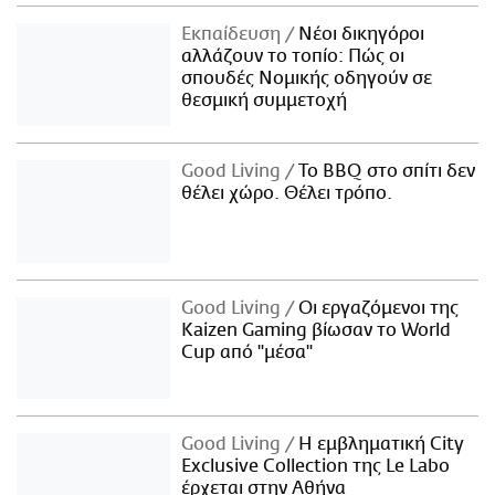
Εκπαίδευση
Νέοι δικηγόροι
αλλάζουν το τοπίο: Πώς οι
σπουδές Νομικής οδηγούν σε
θεσμική συμμετοχή
Good Living
Το BBQ στο σπίτι δεν
θέλει χώρο. Θέλει τρόπο.
Good Living
Οι εργαζόμενοι της
Kaizen Gaming βίωσαν το World
Cup από "μέσα"
Good Living
Η εμβληματική City
Exclusive Collection της Le Labo
έρχεται στην Αθήνα