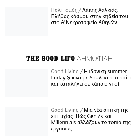
Πολιτισμός
Λάκης Χαλκιάς:
Πλήθος κόσμου στην κηδεία του
στο Α' Νεκροταφείο Αθηνών
ΔΗΜΟΦΙΛΗ
THE GOOD LIFO
Good Living
Η ιδανική summer
Friday ξεκινά με δουλειά στο σπίτι
και καταλήγει σε κάποιο νησί
Good Living
Μια νέα οπτική της
επιτυχίας: Πώς Gen Zs και
Millennials αλλάζουν το τοπίο της
εργασίας