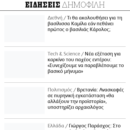
ΔΗΜΟΦΙΛΗ
ΕΙΔΗΣΕΙΣ
Διεθνή
Τι θα ακολουθήσει για τη
βασίλισσα Καμίλα εάν πεθάνει
πρώτος ο βασιλιάς Κάρολος;
Τech & Science
Νέα εξέταση για
καρκίνο του παχέος εντέρου:
«Συνεχίζουμε να παραβλέπουμε το
βασικό μήνυμα»
Πολιτισμός
Βρετανία: Ανασκαφές
σε πυρηνική εγκατάσταση «θα
αλλάξουν την προϊστορία»,
υποστηρίζει αρχαιολόγος
Ελλάδα
Γιώργος Παράσχος: Στο