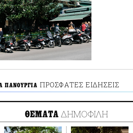
ΠΡΟΣΦΑΤΕΣ ΕΙΔΗΣΕΙΣ
Α ΠΑΝΟΥΡΓΙΑ
ΔΗΜΟΦΙΛΗ
ΘΕΜΑΤΑ