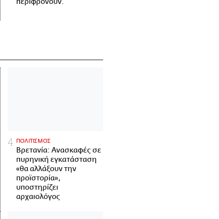
περιφρονούν.
ΠΟΛΙΤΙΣΜΟΣ
Βρετανία: Ανασκαφές σε
πυρηνική εγκατάσταση
«θα αλλάξουν την
προϊστορία»,
υποστηρίζει
αρχαιολόγος