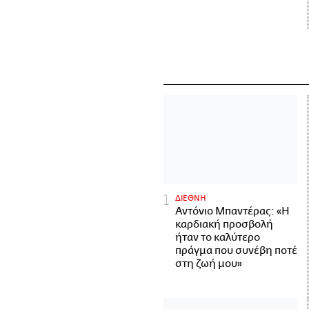
ΔΙΕΘΝΗ
Αντόνιο Μπαντέρας: «Η
καρδιακή προσβολή
ήταν το καλύτερο
πράγμα που συνέβη ποτέ
στη ζωή μου»