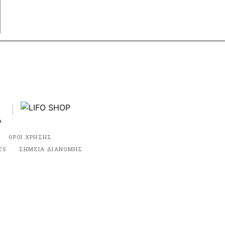
ΟΡΟΙ ΧΡΗΣΗΣ
ES
ΣΗΜΕΙΑ ΔΙΑΝΟΜΗΣ