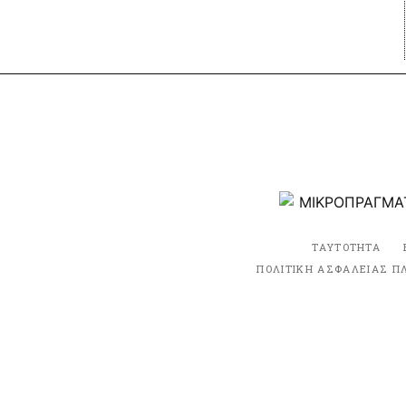
ΤΑΥΤΟΤΗΤΑ
ΠΟΛΙΤΙΚΗ ΑΣΦΑΛΕΙΑΣ Π