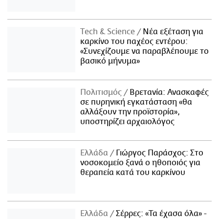
Τech & Science
Νέα εξέταση για
καρκίνο του παχέος εντέρου:
«Συνεχίζουμε να παραβλέπουμε το
βασικό μήνυμα»
Πολιτισμός
Βρετανία: Ανασκαφές
σε πυρηνική εγκατάσταση «θα
αλλάξουν την προϊστορία»,
υποστηρίζει αρχαιολόγος
Ελλάδα
Γιώργος Παράσχος: Στο
νοσοκομείο ξανά ο ηθοποιός για
θεραπεία κατά του καρκίνου
Ελλάδα
Σέρρες: «Τα έχασα όλα» -