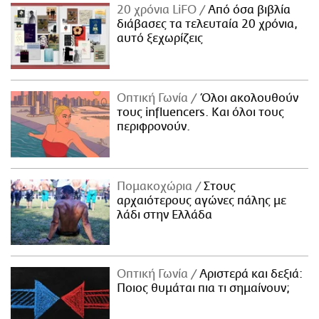
20 χρόνια LiFO
Από όσα βιβλία
διάβασες τα τελευταία 20 χρόνια,
αυτό ξεχωρίζεις
Οπτική Γωνία
Όλοι ακολουθούν
τους influencers. Και όλοι τους
περιφρονούν.
Πομακοχώρια
Στους
αρχαιότερους αγώνες πάλης με
λάδι στην Ελλάδα
Οπτική Γωνία
Αριστερά και δεξιά:
Ποιος θυμάται πια τι σημαίνουν;